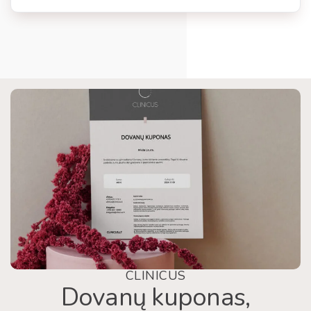
CLINICUS
Dovanų kuponas,