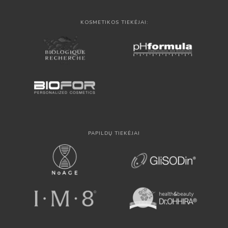
KOSMETIKOS TIEKĖJAI:
PAPILDŲ TIEKĖJAI