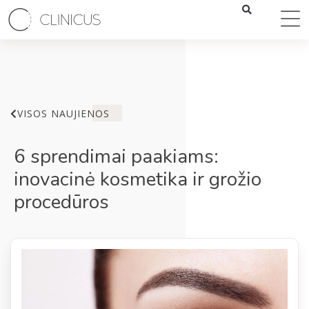
VISOS NAUJIENOS
6 sprendimai paakiams:
inovacinė kosmetika ir grožio
procedūros