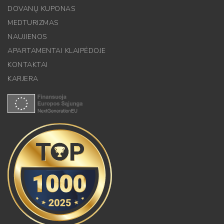
DOVANŲ KUPONAS
MEDTURIZMAS
NAUJIENOS
APARTAMENTAI KLAIPĖDOJE
KONTAKTAI
KARJERA