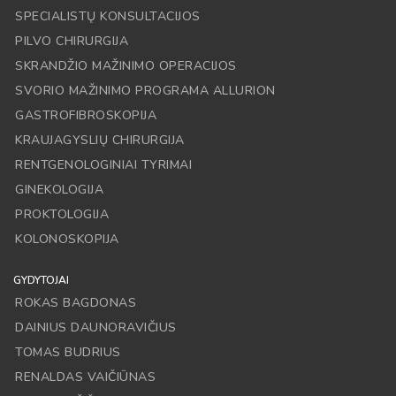
SPECIALISTŲ KONSULTACIJOS
PILVO CHIRURGIJA
SKRANDŽIO MAŽINIMO OPERACIJOS
SVORIO MAŽINIMO PROGRAMA ALLURION
GASTROFIBROSKOPIJA
KRAUJAGYSLIŲ CHIRURGIJA
RENTGENOLOGINIAI TYRIMAI
GINEKOLOGIJA
PROKTOLOGIJA
KOLONOSKOPIJA
GYDYTOJAI
ROKAS BAGDONAS
DAINIUS DAUNORAVIČIUS
TOMAS BUDRIUS
RENALDAS VAIČIŪNAS