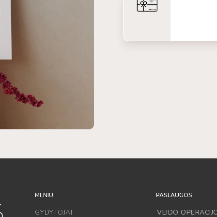
MENIU
PASLAUGOS
GYDYTOJAI
VEIDO OPERACIJ