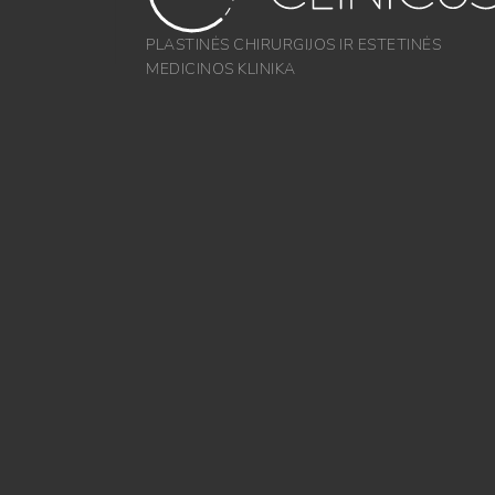
PLASTINĖS CHIRURGIJOS IR ESTETINĖS
MEDICINOS KLINIKA