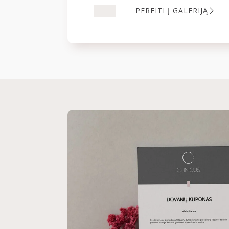
PEREITI Į GALERIJĄ