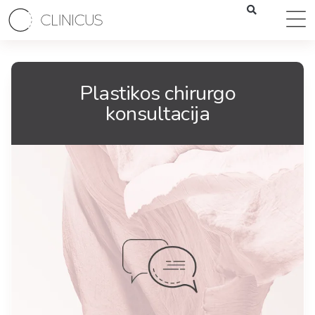
Plastikos chirurgo
konsultacija