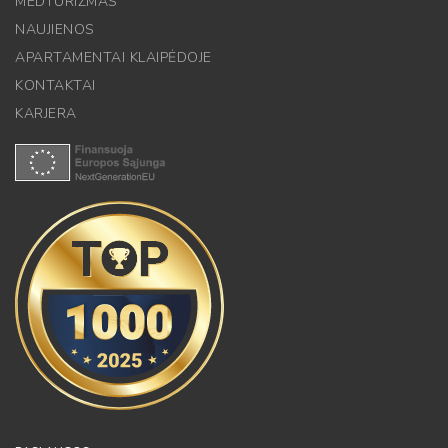
MEDTURIZMAS
NAUJIENOS
APARTAMENTAI KLAIPĖDOJE
KONTAKTAI
KARJERA