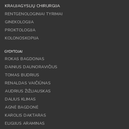
KRAUJAGYSLIŲ CHIRURGIJA
RENTGENOLOGINIAI TYRIMAI
GINEKOLOGIJA
PROKTOLOGIJA
KOLONOSKOPIJA
GYDYTOJAI
ROKAS BAGDONAS
DAINIUS DAUNORAVIČIUS
TOMAS BUDRIUS
RENALDAS VAIČIŪNAS
AUDRIUS ŽIŽLIAUSKAS
DALIUS KLIMAS
AGNĖ BAGDONĖ
KAROLIS DAKTARAS
ELIGIJUS ARAMINAS