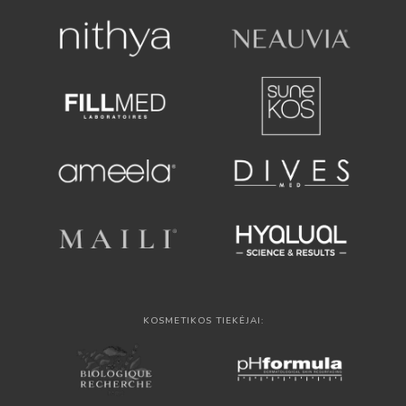
KOSMETIKOS TIEKĖJAI: