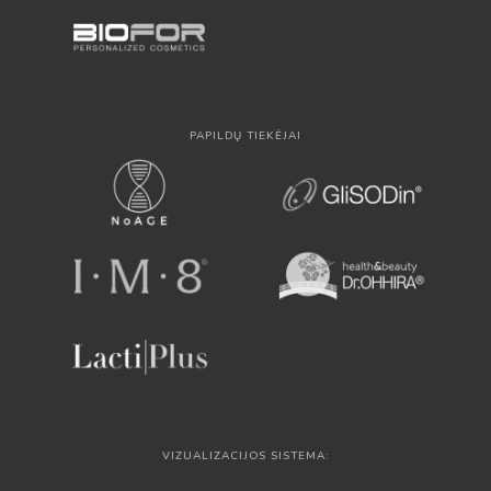
PAPILDŲ TIEKĖJAI
VIZUALIZACIJOS SISTEMA: