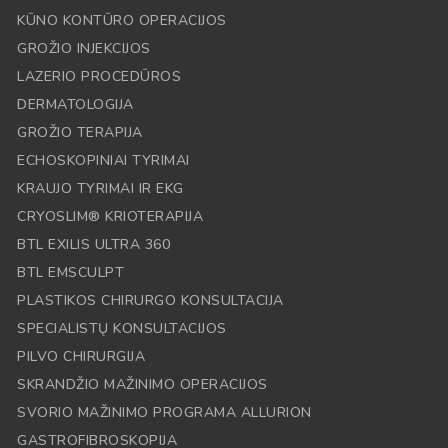
KŪNO KONTŪRO OPERACIJOS
GROŽIO INJEKCIJOS
LAZERIO PROCEDŪROS
DERMATOLOGIJA
GROŽIO TERAPIJA
ECHOSKOPINIAI TYRIMAI
KRAUJO TYRIMAI IR EKG
CRYOSLIM® KRIOTERAPIJA
BTL EXILIS ULTRA 360
BTL EMSCULPT
PLASTIKOS CHIRURGO KONSULTACIJA
SPECIALISTŲ KONSULTACIJOS
PILVO CHIRURGIJA
SKRANDŽIO MAŽINIMO OPERACIJOS
SVORIO MAŽINIMO PROGRAMA ALLURION
GASTROFIBROSKOPIJA