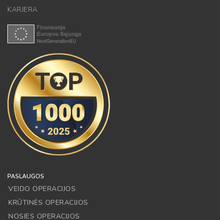
KARJERA
PASLAUGOS
VEIDO OPERACIJOS
KRŪTINĖS OPERACIJOS
NOSIES OPERACIJOS