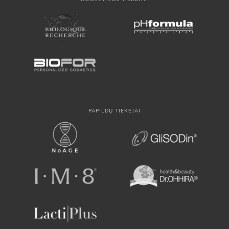
PAPILDŲ TIEKĖJAI