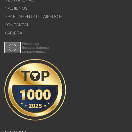
MEDTURIZMAS
NAUJIENOS
APARTAMENTAI KLAIPĖDOJE
KONTAKTAI
KARJERA