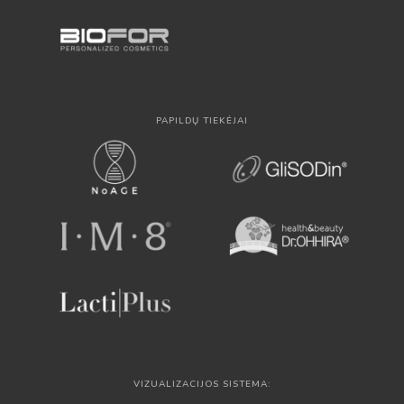
PAPILDŲ TIEKĖJAI
VIZUALIZACIJOS SISTEMA: