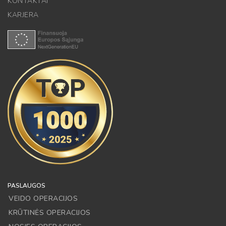
KONTAKTAI
KARJERA
PASLAUGOS
VEIDO OPERACIJOS
KRŪTINĖS OPERACIJOS