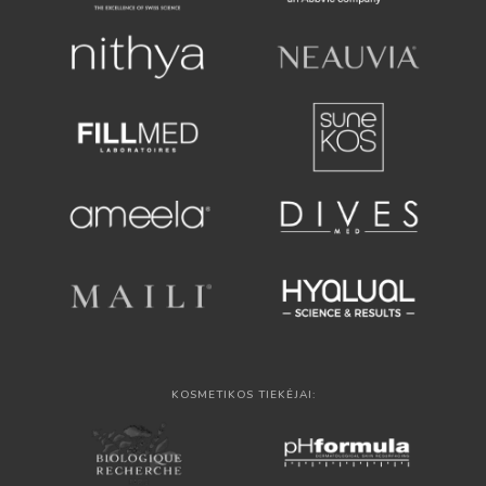
KOSMETIKOS TIEKĖJAI: