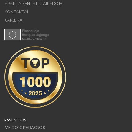
APARTAMENTAI KLAIPĖDOJE
KONTAKTAI
KARJERA
PASLAUGOS
VEIDO OPERACIJOS