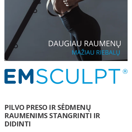
PILVO PRESO IR SĖDMENŲ
RAUMENIMS STANGRINTI IR
DIDINTI