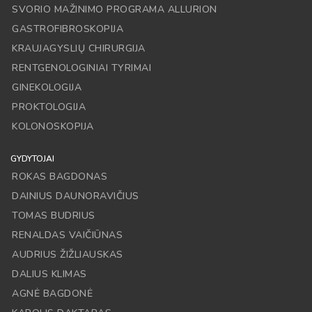
SVORIO MAŽINIMO PROGRAMA ALLURION
GASTROFIBROSKOPIJA
KRAUJAGYSLIŲ CHIRURGIJA
RENTGENOLOGINIAI TYRIMAI
GINEKOLOGIJA
PROKTOLOGIJA
KOLONOSKOPIJA
GYDYTOJAI
ROKAS BAGDONAS
DAINIUS DAUNORAVIČIUS
TOMAS BUDRIUS
RENALDAS VAIČIŪNAS
AUDRIUS ŽIŽLIAUSKAS
DALIUS KLIMAS
AGNĖ BAGDONĖ