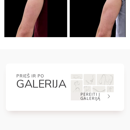
PRIEŠ IR PO
GALERIJA
PEREITI Į
GALERIJĄ