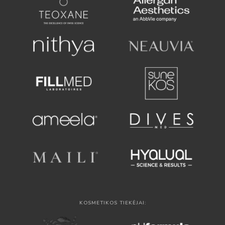
KOSMETIKOS TIEKĖJAI: