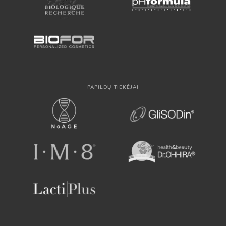
PAPILDŲ TIEKĖJAI