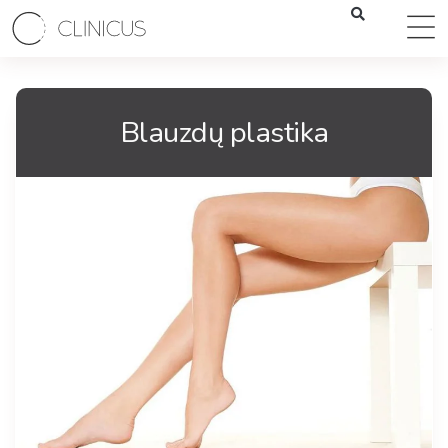
Blauzdų plastika