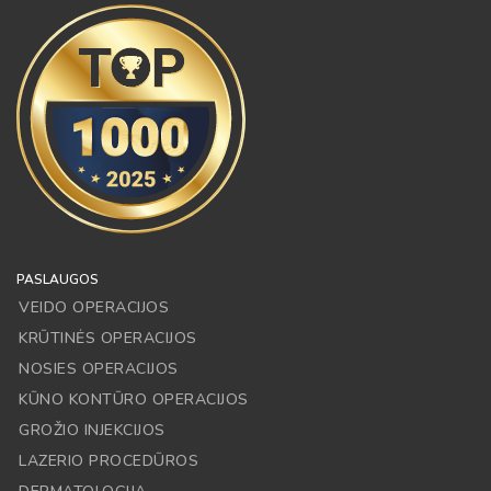
PASLAUGOS
VEIDO OPERACIJOS
KRŪTINĖS OPERACIJOS
NOSIES OPERACIJOS
KŪNO KONTŪRO OPERACIJOS
GROŽIO INJEKCIJOS
LAZERIO PROCEDŪROS