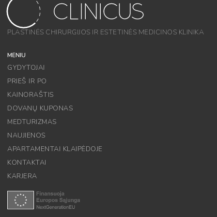
PLASTINĖS CHIRURGIJOS IR ESTETINĖS MEDICINOS KLINIKA
MENIU
GYDYTOJAI
PRIEŠ IR PO
KAINORAŠTIS
DOVANŲ KUPONAS
MEDTURIZMAS
NAUJIENOS
APARTAMENTAI KLAIPĖDOJE
KONTAKTAI
KARJERA