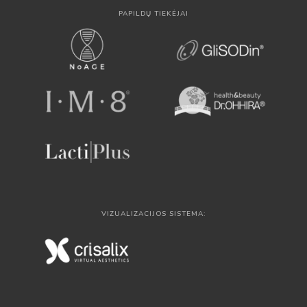
PAPILDŲ TIEKĖJAI
VIZUALIZACIJOS SISTEMA: