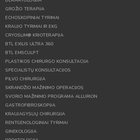
DERMATOLOGIJA
GROŽIO TERAPIJA
ECHOSKOPINIAI TYRIMAI
KRAUJO TYRIMAI IR EKG
CRYOSLIM® KRIOTERAPIJA
BTL EXILIS ULTRA 360
BTL EMSCULPT
PLASTIKOS CHIRURGO KONSULTACIJA
SPECIALISTŲ KONSULTACIJOS
PILVO CHIRURGIJA
SKRANDŽIO MAŽINIMO OPERACIJOS
SVORIO MAŽINIMO PROGRAMA ALLURION
GASTROFIBROSKOPIJA
KRAUJAGYSLIŲ CHIRURGIJA
RENTGENOLOGINIAI TYRIMAI
GINEKOLOGIJA