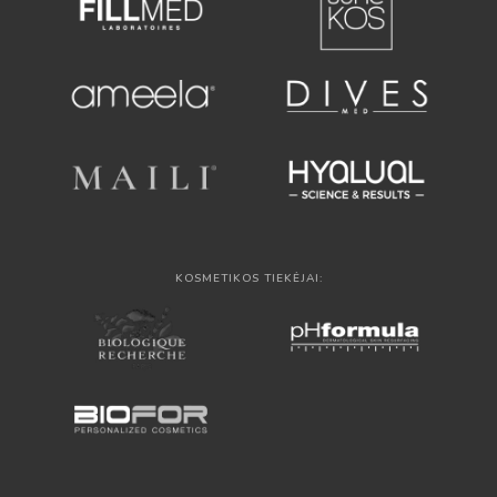
KOSMETIKOS TIEKĖJAI: