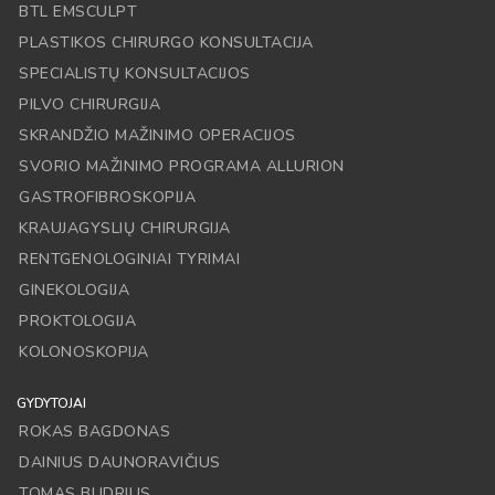
BTL EMSCULPT
PLASTIKOS CHIRURGO KONSULTACIJA
SPECIALISTŲ KONSULTACIJOS
PILVO CHIRURGIJA
SKRANDŽIO MAŽINIMO OPERACIJOS
SVORIO MAŽINIMO PROGRAMA ALLURION
GASTROFIBROSKOPIJA
KRAUJAGYSLIŲ CHIRURGIJA
RENTGENOLOGINIAI TYRIMAI
GINEKOLOGIJA
PROKTOLOGIJA
KOLONOSKOPIJA
GYDYTOJAI
ROKAS BAGDONAS
DAINIUS DAUNORAVIČIUS
TOMAS BUDRIUS