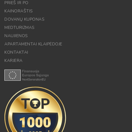
PRIEŠ IR PO
KAINORAŠTIS
DOVANŲ KUPONAS
MEDTURIZMAS
NAUJIENOS
APARTAMENTAI KLAIPĖDOJE
KONTAKTAI
KARJERA