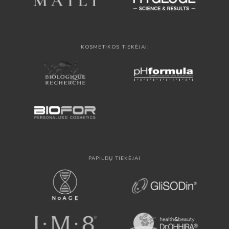
KOSMETIKOS TIEKĖJAI:
PAPILDŲ TIEKĖJAI