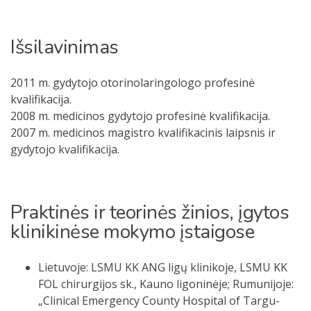
Išsilavinimas
2011 m. gydytojo otorinolaringologo profesinė
kvalifikacija.
2008 m. medicinos gydytojo profesinė kvalifikacija.
2007 m. medicinos magistro kvalifikacinis laipsnis ir
gydytojo kvalifikacija.
Praktinės ir teorinės žinios, įgytos
klinikinėse mokymo įstaigose
Lietuvoje: LSMU KK ANG ligų klinikoje, LSMU KK
FOL chirurgijos sk., Kauno ligoninėje; Rumunijoje:
„Clinical Emergency County Hospital of Targu-