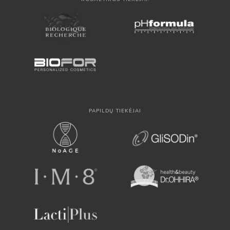
PAPILDŲ TIEKĖJAI