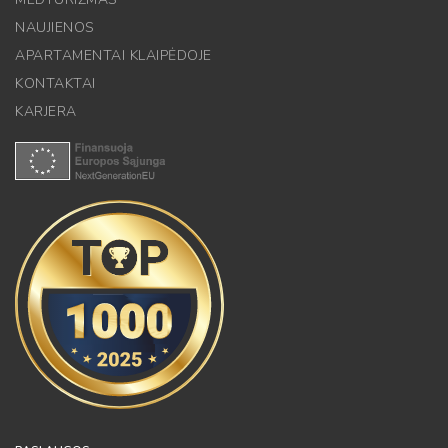
NAUJIENOS
APARTAMENTAI KLAIPĖDOJE
KONTAKTAI
KARJERA