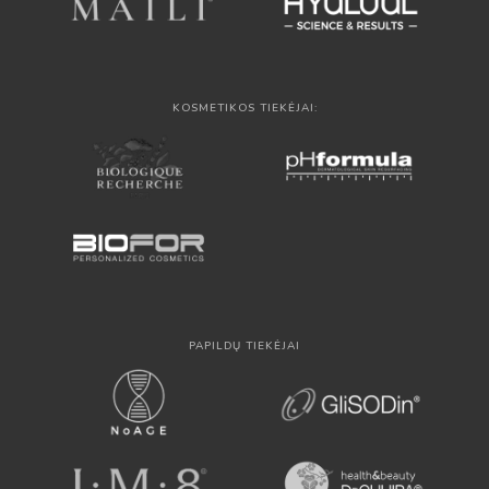
KOSMETIKOS TIEKĖJAI:
PAPILDŲ TIEKĖJAI