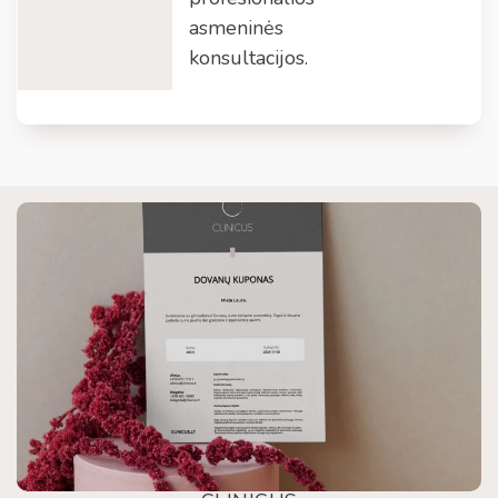
asmeninės
konsultacijos.