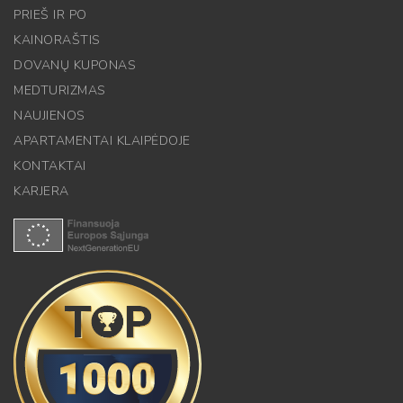
PRIEŠ IR PO
KAINORAŠTIS
DOVANŲ KUPONAS
MEDTURIZMAS
NAUJIENOS
APARTAMENTAI KLAIPĖDOJE
KONTAKTAI
KARJERA