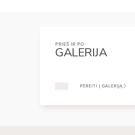
PRIEŠ IR PO
GALERIJA
PEREITI Į GALERIJĄ