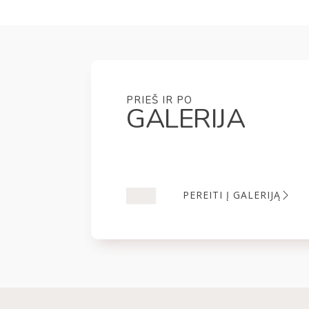
PRIEŠ IR PO
GALERIJA
PEREITI Į GALERIJĄ