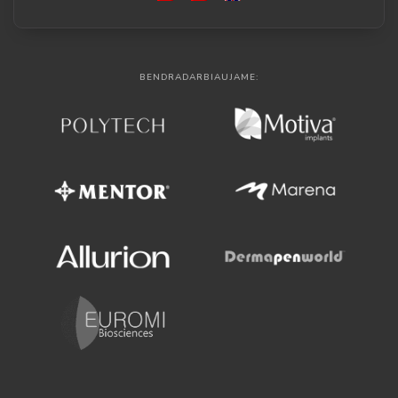
BENDRADARBIAUJAME: