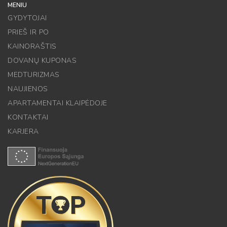
MENIU
GYDYTOJAI
PRIEŠ IR PO
KAINORAŠTIS
DOVANŲ KUPONAS
MEDTURIZMAS
NAUJIENOS
APARTAMENTAI KLAIPĖDOJE
KONTAKTAI
KARJERA