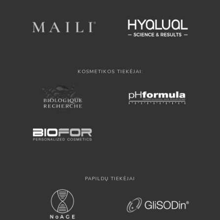
KOSMETIKOS TIEKĖJAI:
PAPILDŲ TIEKĖJAI