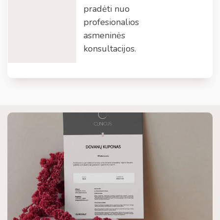
pradėti nuo
profesionalios
asmeninės
konsultacijos.