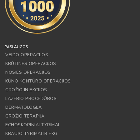
PASLAUGOS
VEIDO OPERACIJOS
KRŪTINĖS OPERACIJOS
NOSIES OPERACIJOS
KŪNO KONTŪRO OPERACIJOS
GROŽIO INJEKCIJOS
LAZERIO PROCEDŪROS
DERMATOLOGIJA
GROŽIO TERAPIJA
ECHOSKOPINIAI TYRIMAI
KRAUJO TYRIMAI IR EKG