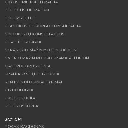
CRYOSLIM® KRIOTERAPIJA
BTL EXILIS ULTRA 360
BTL EMSCULPT
PLASTIKOS CHIRURGO KONSULTACIJA
SPECIALISTŲ KONSULTACIJOS
PILVO CHIRURGIJA
SKRANDŽIO MAŽINIMO OPERACIJOS
SVORIO MAŽINIMO PROGRAMA ALLURION
GASTROFIBROSKOPIJA
KRAUJAGYSLIŲ CHIRURGIJA
RENTGENOLOGINIAI TYRIMAI
GINEKOLOGIJA
PROKTOLOGIJA
KOLONOSKOPIJA
GYDYTOJAI
ROKAS BAGDONAS