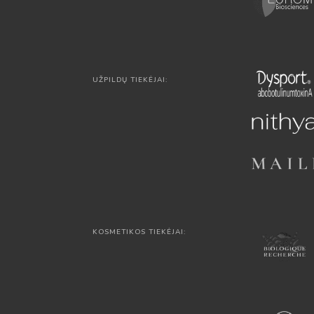
UŽPILDŲ TIEKĖJAI:
KOSMETIKOS TIEKĖJAI: