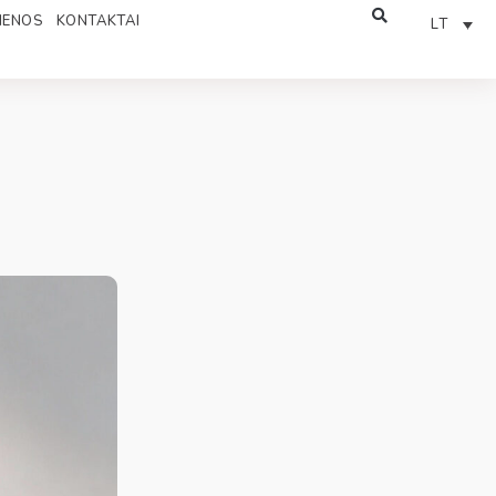
IENOS
KONTAKTAI
LT