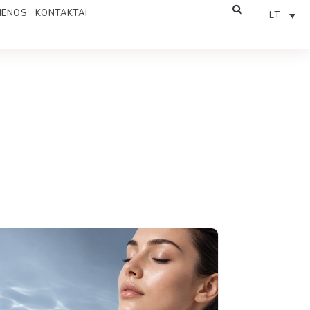
IENOS
KONTAKTAI
LT