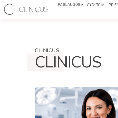
PASLAUGOS
GYDYTOJAI
PRIEŠ
CLINICUS
CLINICUS