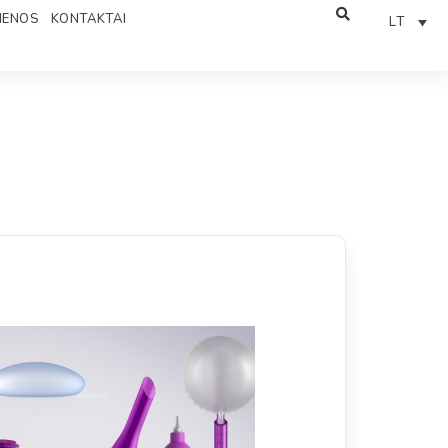
IENOS
KONTAKTAI
LT