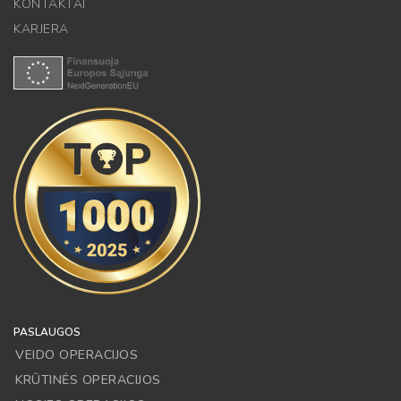
KONTAKTAI
KARJERA
PASLAUGOS
VEIDO OPERACIJOS
KRŪTINĖS OPERACIJOS