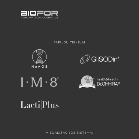
PAPILDŲ TIEKĖJAI
VIZUALIZACIJOS SISTEMA: