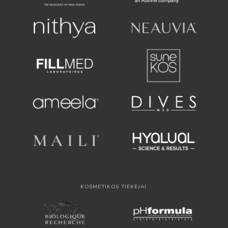
KOSMETIKOS TIEKĖJAI: