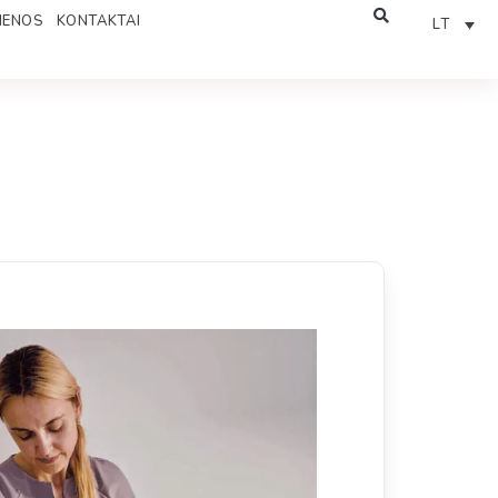
IENOS
KONTAKTAI
LT