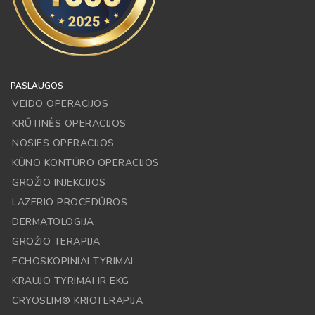
PASLAUGOS
VEIDO OPERACIJOS
KRŪTINĖS OPERACIJOS
NOSIES OPERACIJOS
KŪNO KONTŪRO OPERACIJOS
GROŽIO INJEKCIJOS
LAZERIO PROCEDŪROS
DERMATOLOGIJA
GROŽIO TERAPIJA
ECHOSKOPINIAI TYRIMAI
KRAUJO TYRIMAI IR EKG
CRYOSLIM® KRIOTERAPIJA