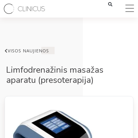
VISOS NAUJIENOS
Limfodrenažinis masažas
aparatu (presoterapija)