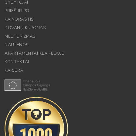
GYDYTOJAI
PRIEŠ IR PO
KAINORAŠTIS
DOVANŲ KUPONAS
MEDTURIZMAS
NAUJIENOS
APARTAMENTAI KLAIPĖDOJE
KONTAKTAI
KARJERA