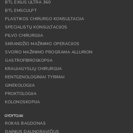
BTL EXILIS ULTRA 360
BTL EMSCULPT
PLASTIKOS CHIRURGO KONSULTACIJA
SPECIALISTŲ KONSULTACIJOS
PILVO CHIRURGIJA
SKRANDŽIO MAŽINIMO OPERACIJOS
SVORIO MAŽINIMO PROGRAMA ALLURION
GASTROFIBROSKOPIJA
KRAUJAGYSLIŲ CHIRURGIJA
RENTGENOLOGINIAI TYRIMAI
GINEKOLOGIJA
PROKTOLOGIJA
KOLONOSKOPIJA
GYDYTOJAI
ROKAS BAGDONAS
DAINIUS DAUNORAVIČIUS