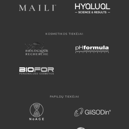
KOSMETIKOS TIEKĖJAI:
PAPILDŲ TIEKĖJAI