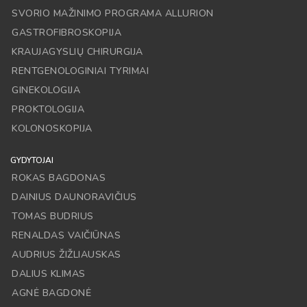
SVORIO MAŽINIMO PROGRAMA ALLURION
GASTROFIBROSKOPIJA
KRAUJAGYSLIŲ CHIRURGIJA
RENTGENOLOGINIAI TYRIMAI
GINEKOLOGIJA
PROKTOLOGIJA
KOLONOSKOPIJA
GYDYTOJAI
ROKAS BAGDONAS
DAINIUS DAUNORAVIČIUS
TOMAS BUDRIUS
RENALDAS VAIČIŪNAS
AUDRIUS ŽIŽLIAUSKAS
DALIUS KLIMAS
AGNĖ BAGDONĖ