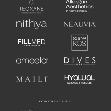
KOSMETIKOS TIEKĖJAI: