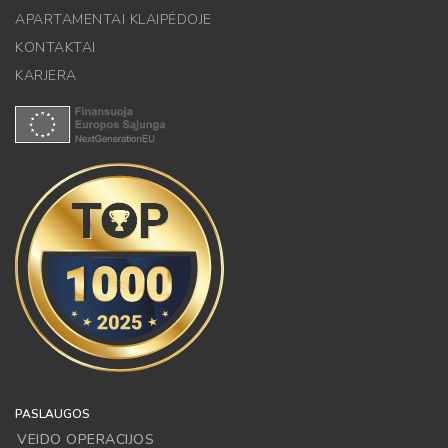
APARTAMENTAI KLAIPĖDOJE
KONTAKTAI
KARJERA
PASLAUGOS
VEIDO OPERACIJOS