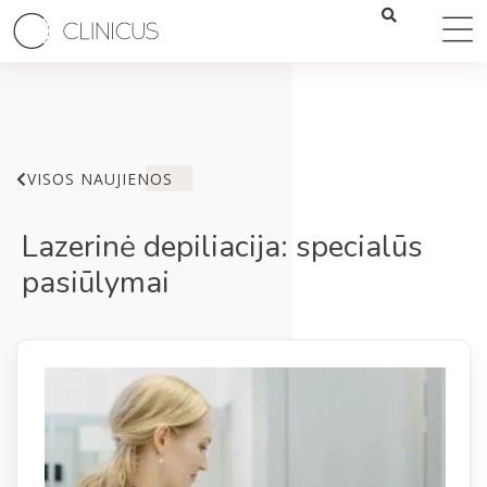
VISOS NAUJIENOS
Lazerinė depiliacija: specialūs
pasiūlymai