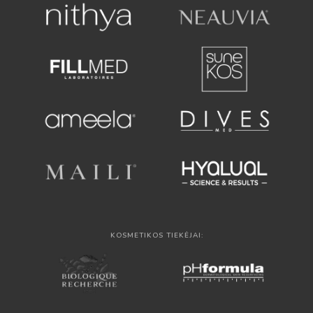
KOSMETIKOS TIEKĖJAI: