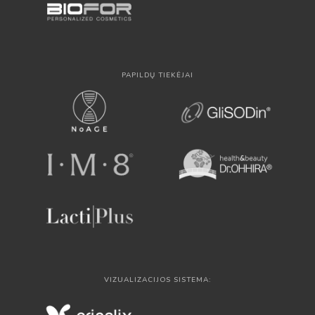
PAPILDŲ TIEKĖJAI
VIZUALIZACIJOS SISTEMA: