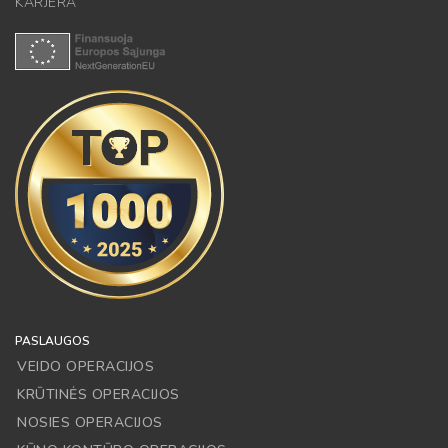
KARJERA
PASLAUGOS
VEIDO OPERACIJOS
KRŪTINĖS OPERACIJOS
NOSIES OPERACIJOS