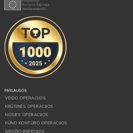
PASLAUGOS
VEIDO OPERACIJOS
KRŪTINĖS OPERACIJOS
NOSIES OPERACIJOS
KŪNO KONTŪRO OPERACIJOS
GROŽIO INJEKCIJOS