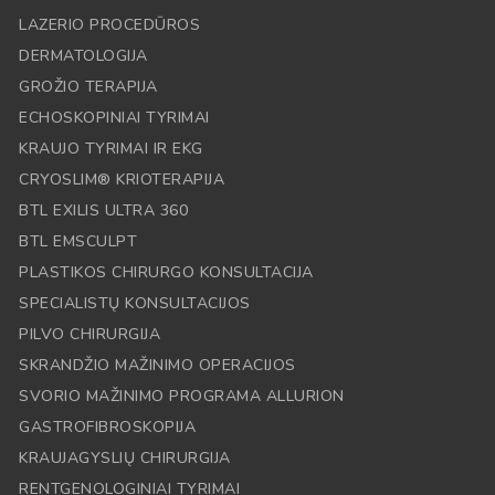
LAZERIO PROCEDŪROS
DERMATOLOGIJA
GROŽIO TERAPIJA
ECHOSKOPINIAI TYRIMAI
KRAUJO TYRIMAI IR EKG
CRYOSLIM® KRIOTERAPIJA
BTL EXILIS ULTRA 360
BTL EMSCULPT
PLASTIKOS CHIRURGO KONSULTACIJA
SPECIALISTŲ KONSULTACIJOS
PILVO CHIRURGIJA
SKRANDŽIO MAŽINIMO OPERACIJOS
SVORIO MAŽINIMO PROGRAMA ALLURION
GASTROFIBROSKOPIJA
KRAUJAGYSLIŲ CHIRURGIJA
RENTGENOLOGINIAI TYRIMAI