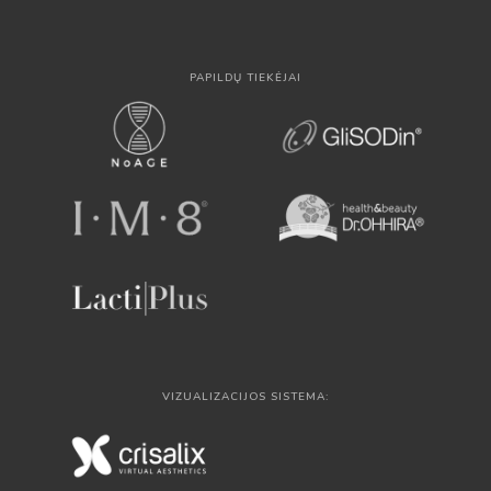
PAPILDŲ TIEKĖJAI
VIZUALIZACIJOS SISTEMA: