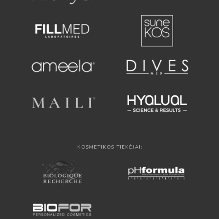
KOSMETIKOS TIEKĖJAI: