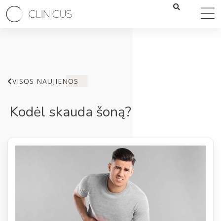
VISOS NAUJIENOS
Kodėl skauda šoną?