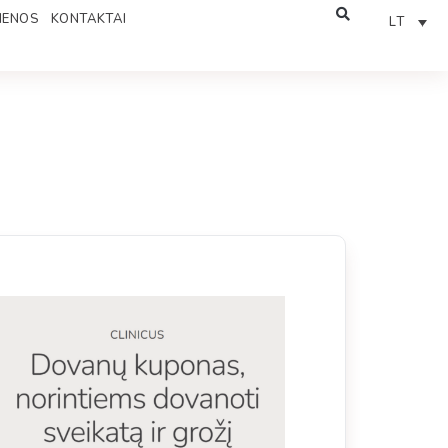
IENOS
KONTAKTAI
LT