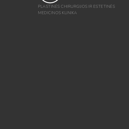
PLASTINĖS CHIRURGIJOS IR ESTETINĖS
MEDICINOS KLINIKA