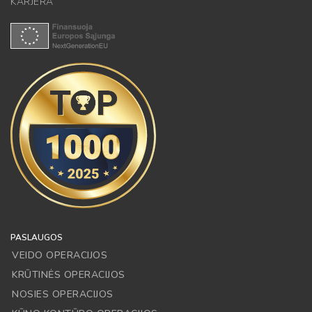
KARJERA
PASLAUGOS
VEIDO OPERACIJOS
KRŪTINĖS OPERACIJOS
NOSIES OPERACIJOS