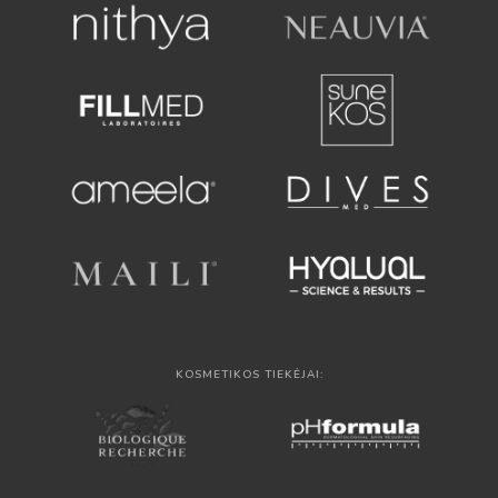
KOSMETIKOS TIEKĖJAI: