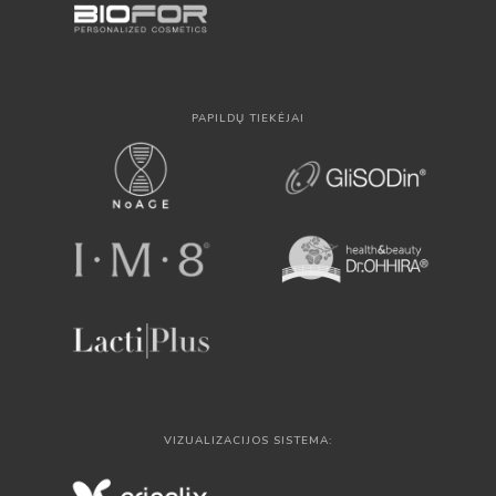
PAPILDŲ TIEKĖJAI
VIZUALIZACIJOS SISTEMA: