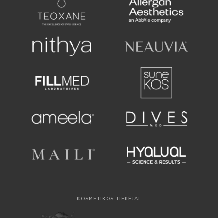
KOSMETIKOS TIEKĖJAI: