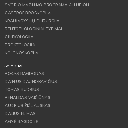
SVORIO MAŽINIMO PROGRAMA ALLURION
GASTROFIBROSKOPIJA
KRAUJAGYSLIŲ CHIRURGIJA
RENTGENOLOGINIAI TYRIMAI
GINEKOLOGIJA
PROKTOLOGIJA
KOLONOSKOPIJA
GYDYTOJAI
ROKAS BAGDONAS
DAINIUS DAUNORAVIČIUS
TOMAS BUDRIUS
RENALDAS VAIČIŪNAS
AUDRIUS ŽIŽLIAUSKAS
DALIUS KLIMAS
AGNĖ BAGDONĖ