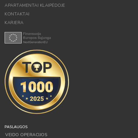
APARTAMENTAI KLAIPĖDOJE
KONTAKTAI
KARJERA
PASLAUGOS
VEIDO OPERACIJOS