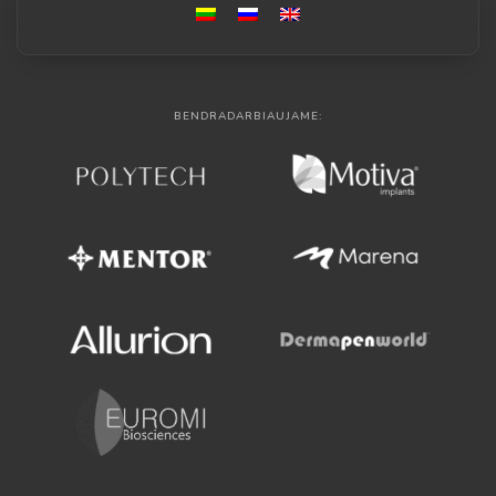
BENDRADARBIAUJAME: