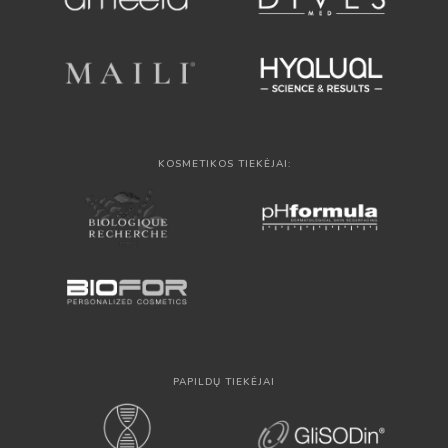
KOSMETIKOS TIEKĖJAI:
PAPILDŲ TIEKĖJAI