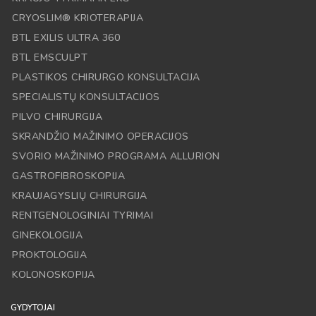
CRYOSLIM® KRIOTERAPIJA
BTL EXILIS ULTRA 360
BTL EMSCULPT
PLASTIKOS CHIRURGO KONSULTACIJA
SPECIALISTŲ KONSULTACIJOS
PILVO CHIRURGIJA
SKRANDŽIO MAŽINIMO OPERACIJOS
SVORIO MAŽINIMO PROGRAMA ALLURION
GASTROFIBROSKOPIJA
KRAUJAGYSLIŲ CHIRURGIJA
RENTGENOLOGINIAI TYRIMAI
GINEKOLOGIJA
PROKTOLOGIJA
KOLONOSKOPIJA
GYDYTOJAI