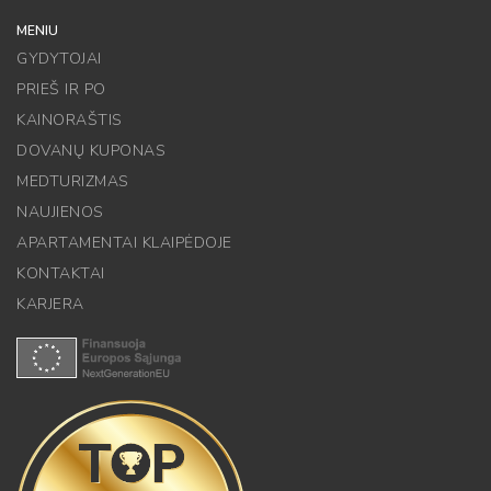
MENIU
GYDYTOJAI
PRIEŠ IR PO
KAINORAŠTIS
DOVANŲ KUPONAS
MEDTURIZMAS
NAUJIENOS
APARTAMENTAI KLAIPĖDOJE
KONTAKTAI
KARJERA