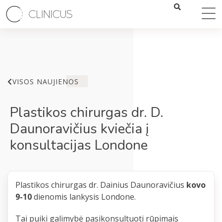
VISOS NAUJIENOS
Plastikos chirurgas dr. D.
Daunoravičius kviečia į
konsultacijas Londone
Plastikos chirurgas dr. Dainius Daunoravičius
kovo
9-10
dienomis lankysis Londone.
Tai puiki galimybė pasikonsultuoti rūpimais