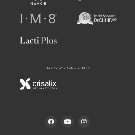
VIZUALIZACIJOS SISTEMA: