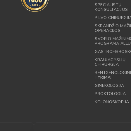
SPECIALISTŲ
KONSULTACIJOS
PILVO CHIRURGIJ
SKRANDŽIO MAŽI
OPERACIJOS
SVORIO MAŽINIM
PROGRAMA ALLU
GASTROFIBROSK
KRAUJAGYSLIŲ
CHIRURGIJA
RENTGENOLOGINI
TYRIMAI
GINEKOLOGIJA
PROKTOLOGIJA
KOLONOSKOPIJA