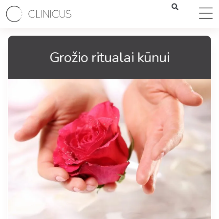
Grožio ritualai kūnui