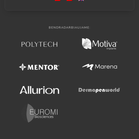
BENDRADARBIAUJAME: