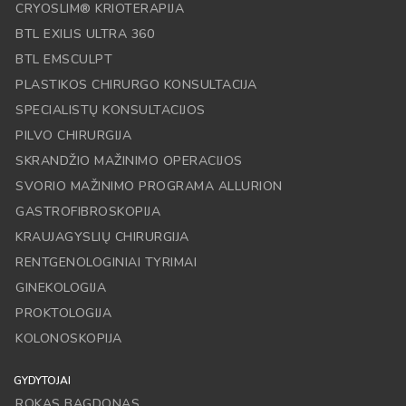
CRYOSLIM® KRIOTERAPIJA
BTL EXILIS ULTRA 360
BTL EMSCULPT
PLASTIKOS CHIRURGO KONSULTACIJA
SPECIALISTŲ KONSULTACIJOS
PILVO CHIRURGIJA
SKRANDŽIO MAŽINIMO OPERACIJOS
SVORIO MAŽINIMO PROGRAMA ALLURION
GASTROFIBROSKOPIJA
KRAUJAGYSLIŲ CHIRURGIJA
RENTGENOLOGINIAI TYRIMAI
GINEKOLOGIJA
PROKTOLOGIJA
KOLONOSKOPIJA
GYDYTOJAI
ROKAS BAGDONAS