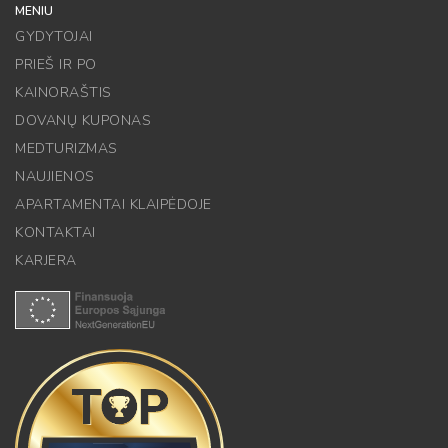
MENIU
GYDYTOJAI
PRIEŠ IR PO
KAINORAŠTIS
DOVANŲ KUPONAS
MEDTURIZMAS
NAUJIENOS
APARTAMENTAI KLAIPĖDOJE
KONTAKTAI
KARJERA