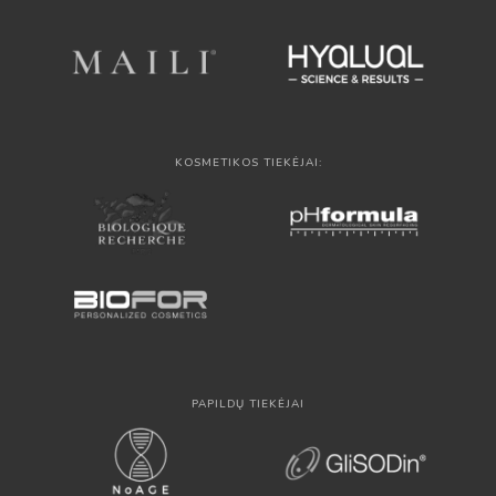
KOSMETIKOS TIEKĖJAI:
PAPILDŲ TIEKĖJAI