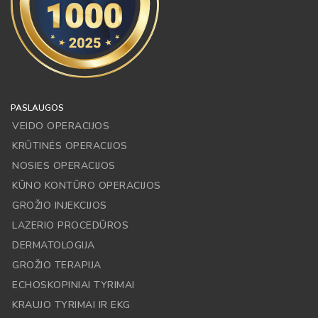
PASLAUGOS
VEIDO OPERACIJOS
KRŪTINĖS OPERACIJOS
NOSIES OPERACIJOS
KŪNO KONTŪRO OPERACIJOS
GROŽIO INJEKCIJOS
LAZERIO PROCEDŪROS
DERMATOLOGIJA
GROŽIO TERAPIJA
ECHOSKOPINIAI TYRIMAI
KRAUJO TYRIMAI IR EKG