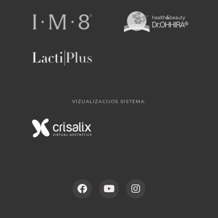
VIZUALIZACIJOS SISTEMA: