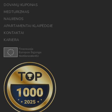
DOVANŲ KUPONAS
MEDTURIZMAS
NAUJIENOS
APARTAMENTAI KLAIPĖDOJE
KONTAKTAI
KARJERA