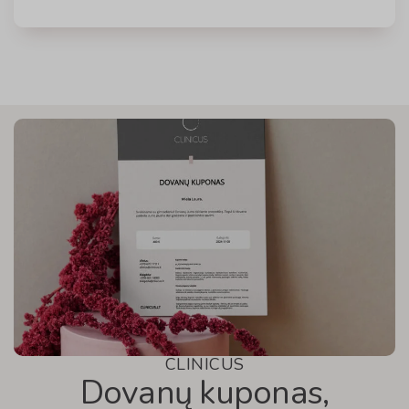
CLINICUS
Dovanų kuponas,