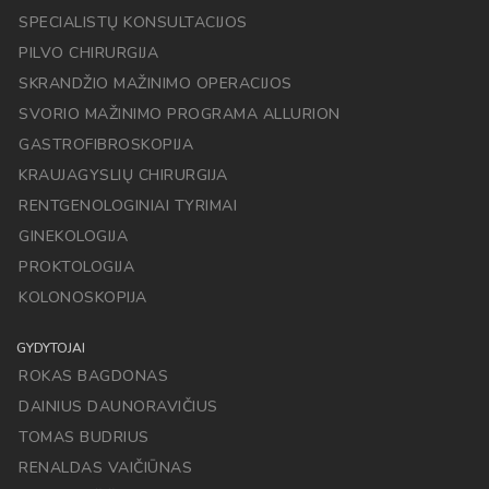
SPECIALISTŲ KONSULTACIJOS
PILVO CHIRURGIJA
SKRANDŽIO MAŽINIMO OPERACIJOS
SVORIO MAŽINIMO PROGRAMA ALLURION
GASTROFIBROSKOPIJA
KRAUJAGYSLIŲ CHIRURGIJA
RENTGENOLOGINIAI TYRIMAI
GINEKOLOGIJA
PROKTOLOGIJA
KOLONOSKOPIJA
GYDYTOJAI
ROKAS BAGDONAS
DAINIUS DAUNORAVIČIUS
TOMAS BUDRIUS
RENALDAS VAIČIŪNAS