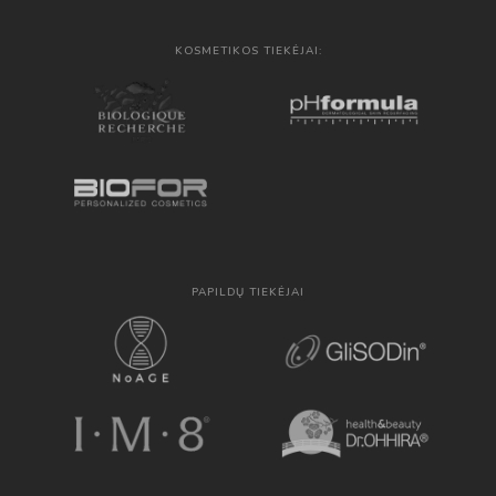
KOSMETIKOS TIEKĖJAI:
PAPILDŲ TIEKĖJAI