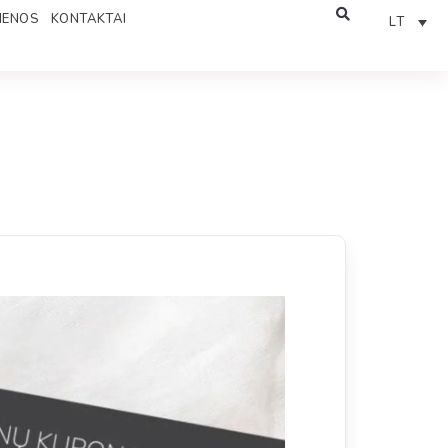
IENOS
KONTAKTAI
LT