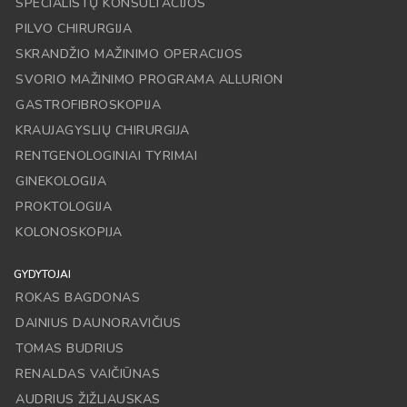
SPECIALISTŲ KONSULTACIJOS
PILVO CHIRURGIJA
SKRANDŽIO MAŽINIMO OPERACIJOS
SVORIO MAŽINIMO PROGRAMA ALLURION
GASTROFIBROSKOPIJA
KRAUJAGYSLIŲ CHIRURGIJA
RENTGENOLOGINIAI TYRIMAI
GINEKOLOGIJA
PROKTOLOGIJA
KOLONOSKOPIJA
GYDYTOJAI
ROKAS BAGDONAS
DAINIUS DAUNORAVIČIUS
TOMAS BUDRIUS
RENALDAS VAIČIŪNAS
AUDRIUS ŽIŽLIAUSKAS