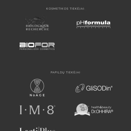
KOSMETIKOS TIEKĖJAI:
PAPILDŲ TIEKĖJAI