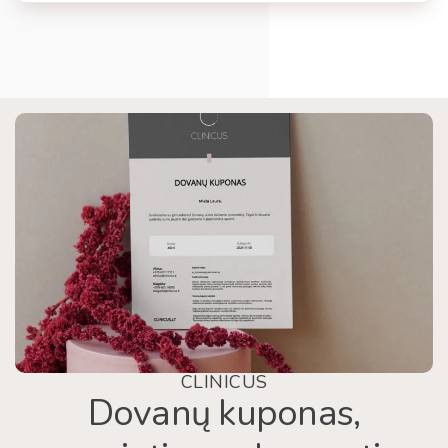
CLINICUS
Dovanų kuponas,