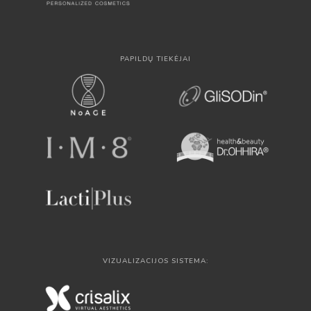
PAPILDŲ TIEKĖJAI
VIZUALIZACIJOS SISTEMA: