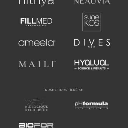
KOSMETIKOS TIEKĖJAI: