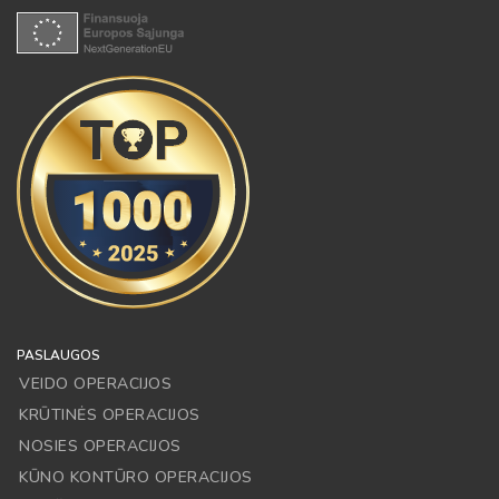
PASLAUGOS
VEIDO OPERACIJOS
KRŪTINĖS OPERACIJOS
NOSIES OPERACIJOS
KŪNO KONTŪRO OPERACIJOS