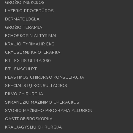
GROŽIO INJEKCIJOS
LAZERIO PROCEDŪROS
DERMATOLOGIJA
GROŽIO TERAPIJA
ECHOSKOPINIAI TYRIMAI
KRAUJO TYRIMAI IR EKG
CRYOSLIM® KRIOTERAPIJA
BTL EXILIS ULTRA 360
BTL EMSCULPT
PLASTIKOS CHIRURGO KONSULTACIJA
SPECIALISTŲ KONSULTACIJOS
PILVO CHIRURGIJA
SKRANDŽIO MAŽINIMO OPERACIJOS
SVORIO MAŽINIMO PROGRAMA ALLURION
GASTROFIBROSKOPIJA
KRAUJAGYSLIŲ CHIRURGIJA