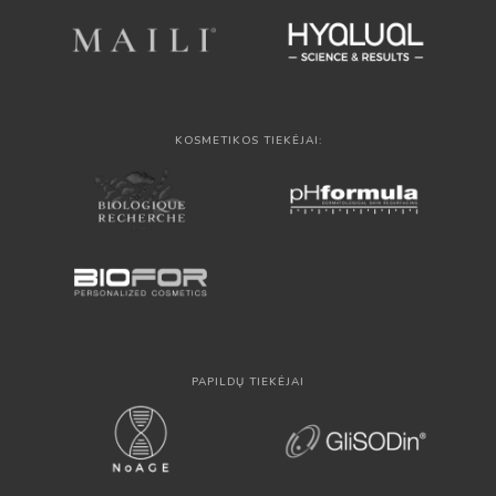
KOSMETIKOS TIEKĖJAI:
PAPILDŲ TIEKĖJAI