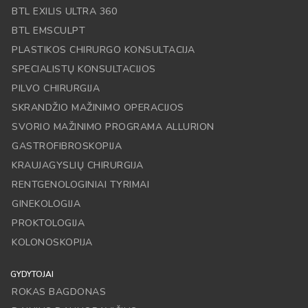
BTL EXILIS ULTRA 360
BTL EMSCULPT
PLASTIKOS CHIRURGO KONSULTACIJA
SPECIALISTŲ KONSULTACIJOS
PILVO CHIRURGIJA
SKRANDŽIO MAŽINIMO OPERACIJOS
SVORIO MAŽINIMO PROGRAMA ALLURION
GASTROFIBROSKOPIJA
KRAUJAGYSLIŲ CHIRURGIJA
RENTGENOLOGINIAI TYRIMAI
GINEKOLOGIJA
PROKTOLOGIJA
KOLONOSKOPIJA
GYDYTOJAI
ROKAS BAGDONAS