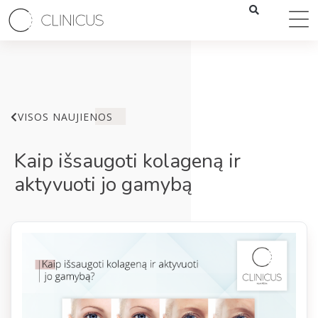
VISOS NAUJIENOS
Kaip išsaugoti kolageną ir
aktyvuoti jo gamybą