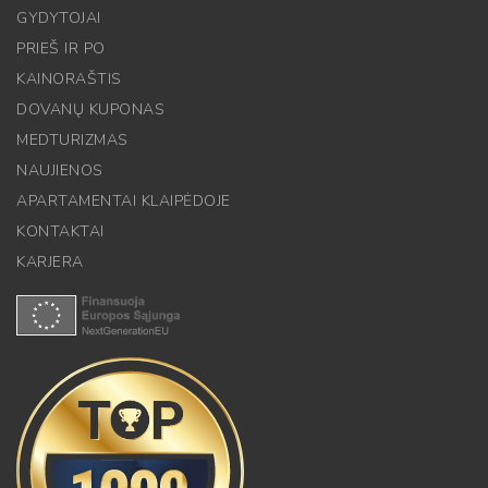
GYDYTOJAI
PRIEŠ IR PO
KAINORAŠTIS
DOVANŲ KUPONAS
MEDTURIZMAS
NAUJIENOS
APARTAMENTAI KLAIPĖDOJE
KONTAKTAI
KARJERA