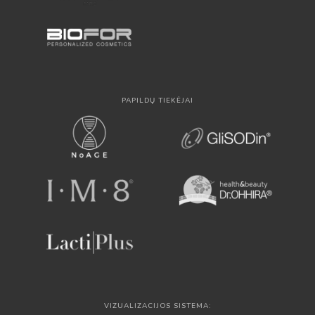
PAPILDŲ TIEKĖJAI
VIZUALIZACIJOS SISTEMA: