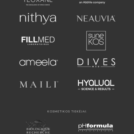
KOSMETIKOS TIEKĖJAI: