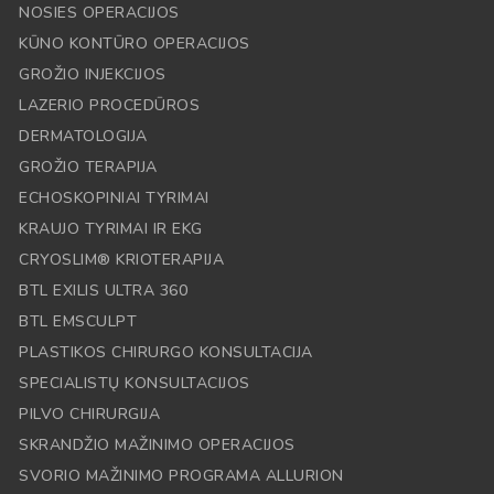
NOSIES OPERACIJOS
KŪNO KONTŪRO OPERACIJOS
GROŽIO INJEKCIJOS
LAZERIO PROCEDŪROS
DERMATOLOGIJA
GROŽIO TERAPIJA
ECHOSKOPINIAI TYRIMAI
KRAUJO TYRIMAI IR EKG
CRYOSLIM® KRIOTERAPIJA
BTL EXILIS ULTRA 360
BTL EMSCULPT
PLASTIKOS CHIRURGO KONSULTACIJA
SPECIALISTŲ KONSULTACIJOS
PILVO CHIRURGIJA
SKRANDŽIO MAŽINIMO OPERACIJOS
SVORIO MAŽINIMO PROGRAMA ALLURION