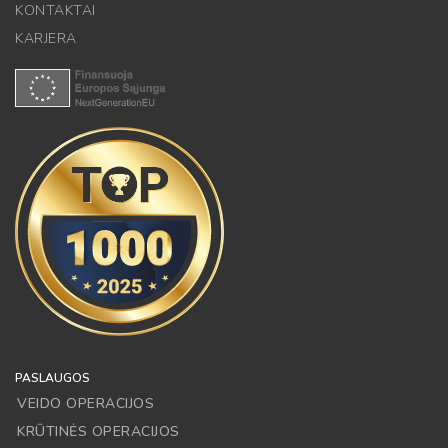
KONTAKTAI
KARJERA
PASLAUGOS
VEIDO OPERACIJOS
KRŪTINĖS OPERACIJOS