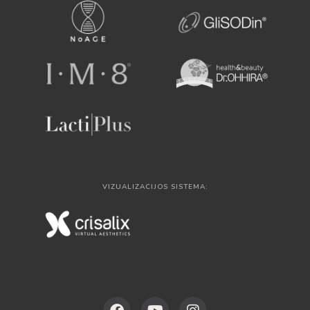
VIZUALIZACIJOS SISTEMA: