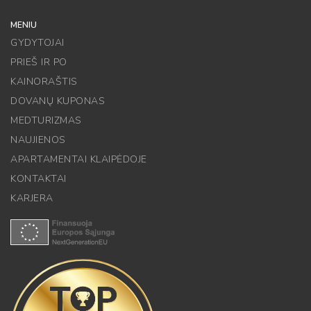
MENIU
GYDYTOJAI
PRIEŠ IR PO
KAINORAŠTIS
DOVANŲ KUPONAS
MEDTURIZMAS
NAUJIENOS
APARTAMENTAI KLAIPĖDOJE
KONTAKTAI
KARJERA