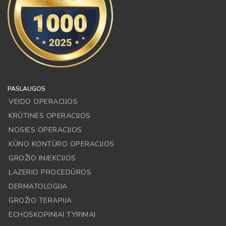
PASLAUGOS
VEIDO OPERACIJOS
KRŪTINĖS OPERACIJOS
NOSIES OPERACIJOS
KŪNO KONTŪRO OPERACIJOS
GROŽIO INJEKCIJOS
LAZERIO PROCEDŪROS
DERMATOLOGIJA
GROŽIO TERAPIJA
ECHOSKOPINIAI TYRIMAI