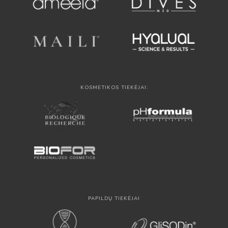
KOSMETIKOS TIEKĖJAI:
PAPILDŲ TIEKĖJAI