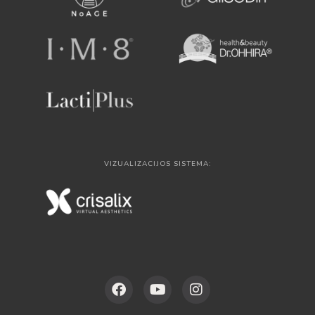
VIZUALIZACIJOS SISTEMA: