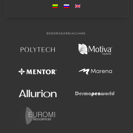
BENDRADARBIAUJAME: