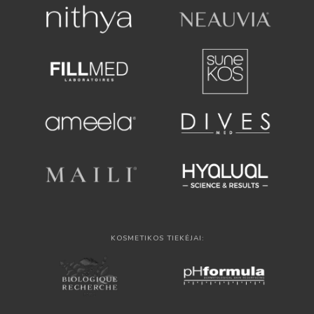
KOSMETIKOS TIEKĖJAI: