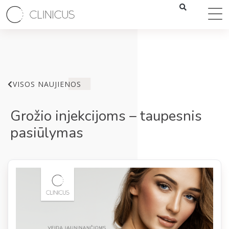
VISOS NAUJIENOS
Grožio injekcijoms – taupesnis
pasiūlymas