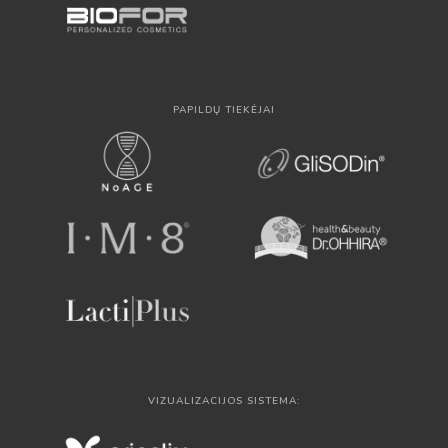
PAPILDŲ TIEKĖJAI
VIZUALIZACIJOS SISTEMA: