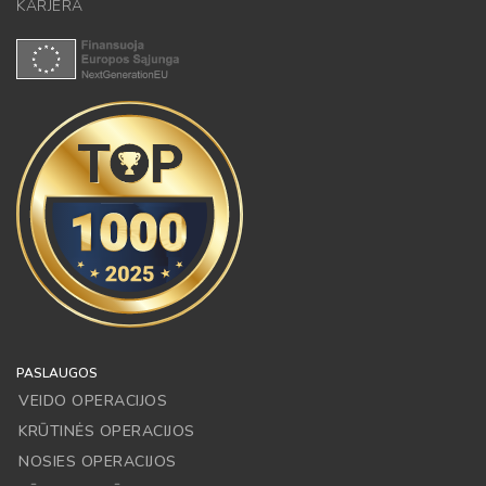
KARJERA
PASLAUGOS
VEIDO OPERACIJOS
KRŪTINĖS OPERACIJOS
NOSIES OPERACIJOS