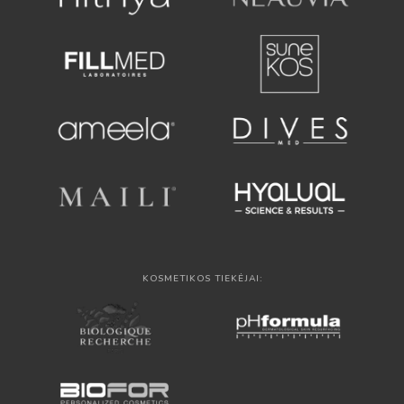
KOSMETIKOS TIEKĖJAI: