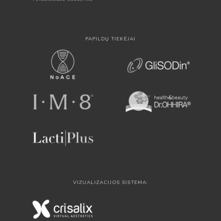
PAPILDŲ TIEKĖJAI
VIZUALIZACIJOS SISTEMA: