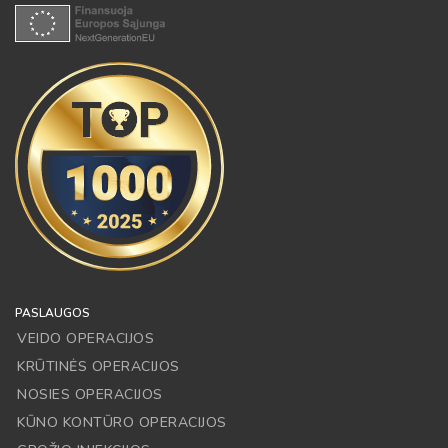
PASLAUGOS
VEIDO OPERACIJOS
KRŪTINĖS OPERACIJOS
NOSIES OPERACIJOS
KŪNO KONTŪRO OPERACIJOS