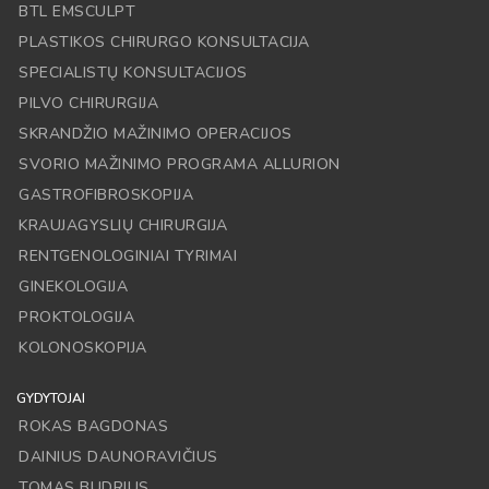
BTL EMSCULPT
PLASTIKOS CHIRURGO KONSULTACIJA
SPECIALISTŲ KONSULTACIJOS
PILVO CHIRURGIJA
SKRANDŽIO MAŽINIMO OPERACIJOS
SVORIO MAŽINIMO PROGRAMA ALLURION
GASTROFIBROSKOPIJA
KRAUJAGYSLIŲ CHIRURGIJA
RENTGENOLOGINIAI TYRIMAI
GINEKOLOGIJA
PROKTOLOGIJA
KOLONOSKOPIJA
GYDYTOJAI
ROKAS BAGDONAS
DAINIUS DAUNORAVIČIUS
TOMAS BUDRIUS