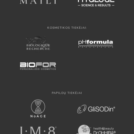
KOSMETIKOS TIEKĖJAI:
PAPILDŲ TIEKĖJAI