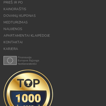
PRIEŠ IR PO
KAINORAŠTIS
DOVANŲ KUPONAS
MEDTURIZMAS
NAUJIENOS
APARTAMENTAI KLAIPĖDOJE
KONTAKTAI
KARJERA