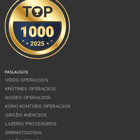
PASLAUGOS
VEIDO OPERACIJOS
KRŪTINĖS OPERACIJOS
NOSIES OPERACIJOS
KŪNO KONTŪRO OPERACIJOS
GROŽIO INJEKCIJOS
LAZERIO PROCEDŪROS
DERMATOLOGIJA