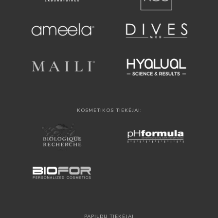
KOSMETIKOS TIEKĖJAI:
PAPILDŲ TIEKĖJAI