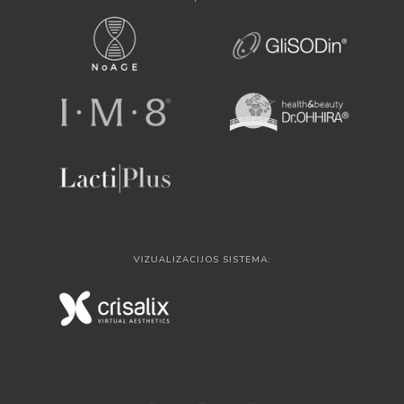
VIZUALIZACIJOS SISTEMA: