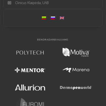
Clinicus Klaipėda, UAB
BENDRADARBIAUJAME: