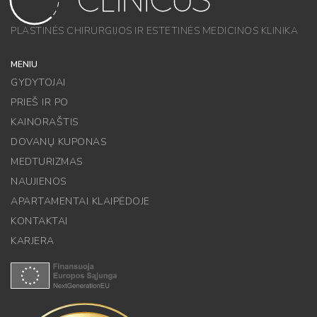
PLASTINĖS CHIRURGIJOS IR ESTETINĖS MEDICINOS KLINIKA
MENIU
GYDYTOJAI
PRIEŠ IR PO
KAINORAŠTIS
DOVANŲ KUPONAS
MEDTURIZMAS
NAUJIENOS
APARTAMENTAI KLAIPĖDOJE
KONTAKTAI
KARJERA