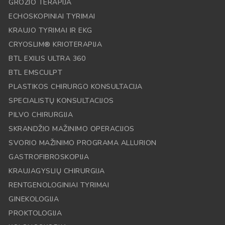
GROŽIO TERAPIJA
ECHOSKOPINIAI TYRIMAI
KRAUJO TYRIMAI IR EKG
CRYOSLIM® KRIOTERAPIJA
BTL EXILIS ULTRA 360
BTL EMSCULPT
PLASTIKOS CHIRURGO KONSULTACIJA
SPECIALISTŲ KONSULTACIJOS
PILVO CHIRURGIJA
SKRANDŽIO MAŽINIMO OPERACIJOS
SVORIO MAŽINIMO PROGRAMA ALLURION
GASTROFIBROSKOPIJA
KRAUJAGYSLIŲ CHIRURGIJA
RENTGENOLOGINIAI TYRIMAI
GINEKOLOGIJA
PROKTOLOGIJA