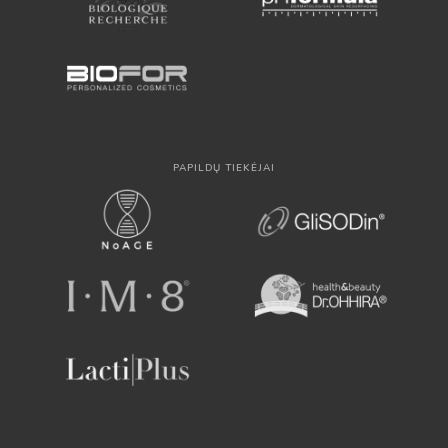
PAPILDŲ TIEKĖJAI