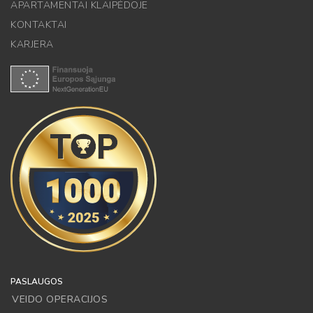
APARTAMENTAI KLAIPĖDOJE
KONTAKTAI
KARJERA
PASLAUGOS
VEIDO OPERACIJOS