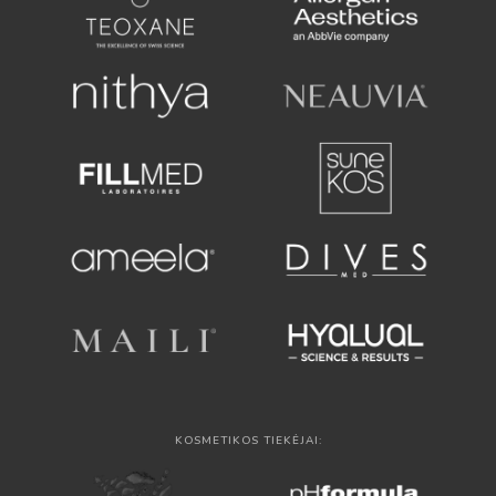
KOSMETIKOS TIEKĖJAI: