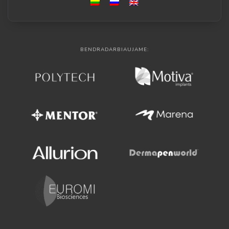
BENDRADARBIAUJAME: