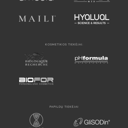
KOSMETIKOS TIEKĖJAI:
PAPILDŲ TIEKĖJAI