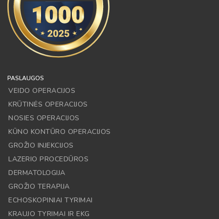
PASLAUGOS
VEIDO OPERACIJOS
KRŪTINĖS OPERACIJOS
NOSIES OPERACIJOS
KŪNO KONTŪRO OPERACIJOS
GROŽIO INJEKCIJOS
LAZERIO PROCEDŪROS
DERMATOLOGIJA
GROŽIO TERAPIJA
ECHOSKOPINIAI TYRIMAI
KRAUJO TYRIMAI IR EKG