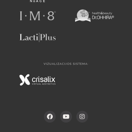
VIZUALIZACIJOS SISTEMA: