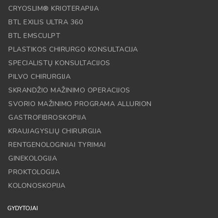
CRYOSLIM® KRIOTERAPIJA
BTL EXILIS ULTRA 360
BTL EMSCULPT
PLASTIKOS CHIRURGO KONSULTACIJA
SPECIALISTŲ KONSULTACIJOS
PILVO CHIRURGIJA
SKRANDŽIO MAŽINIMO OPERACIJOS
SVORIO MAŽINIMO PROGRAMA ALLURION
GASTROFIBROSKOPIJA
KRAUJAGYSLIŲ CHIRURGIJA
RENTGENOLOGINIAI TYRIMAI
GINEKOLOGIJA
PROKTOLOGIJA
KOLONOSKOPIJA
GYDYTOJAI