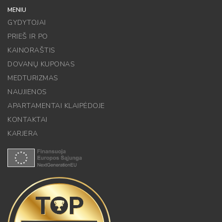
MENIU
GYDYTOJAI
PRIEŠ IR PO
KAINORAŠTIS
DOVANŲ KUPONAS
MEDTURIZMAS
NAUJIENOS
APARTAMENTAI KLAIPĖDOJE
KONTAKTAI
KARJERA