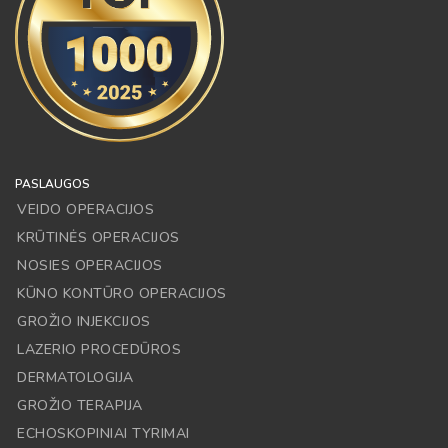
PASLAUGOS
VEIDO OPERACIJOS
KRŪTINĖS OPERACIJOS
NOSIES OPERACIJOS
KŪNO KONTŪRO OPERACIJOS
GROŽIO INJEKCIJOS
LAZERIO PROCEDŪROS
DERMATOLOGIJA
GROŽIO TERAPIJA
ECHOSKOPINIAI TYRIMAI