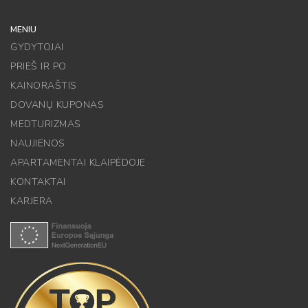
MENIU
GYDYTOJAI
PRIEŠ IR PO
KAINORAŠTIS
DOVANŲ KUPONAS
MEDTURIZMAS
NAUJIENOS
APARTAMENTAI KLAIPĖDOJE
KONTAKTAI
KARJERA