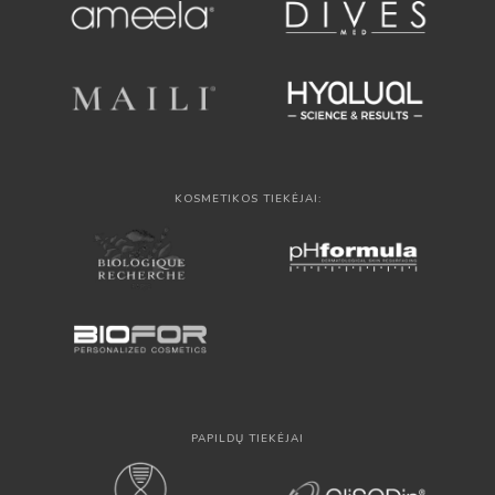
KOSMETIKOS TIEKĖJAI:
PAPILDŲ TIEKĖJAI