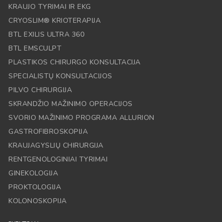
KRAUJO TYRIMAI IR EKG
CRYOSLIM® KRIOTERAPIJA
BTL EXILIS ULTRA 360
BTL EMSCULPT
PLASTIKOS CHIRURGO KONSULTACIJA
SPECIALISTŲ KONSULTACIJOS
PILVO CHIRURGIJA
SKRANDŽIO MAŽINIMO OPERACIJOS
SVORIO MAŽINIMO PROGRAMA ALLURION
GASTROFIBROSKOPIJA
KRAUJAGYSLIŲ CHIRURGIJA
RENTGENOLOGINIAI TYRIMAI
GINEKOLOGIJA
PROKTOLOGIJA
KOLONOSKOPIJA