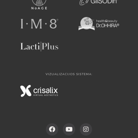
VIZUALIZACIJOS SISTEMA: