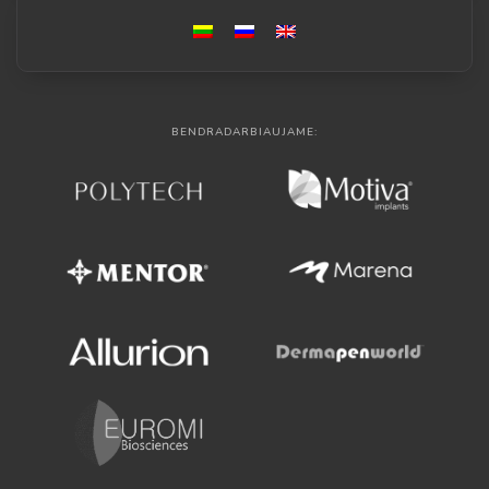
BENDRADARBIAUJAME: