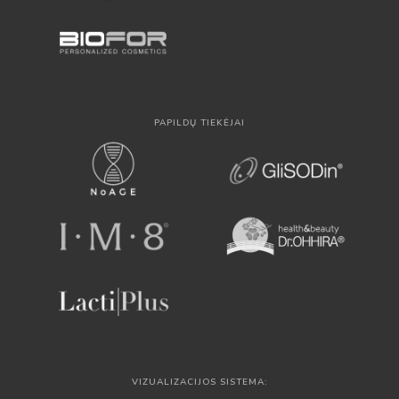
PAPILDŲ TIEKĖJAI
VIZUALIZACIJOS SISTEMA: