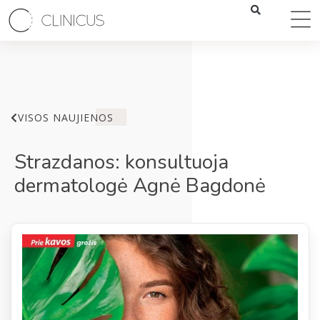
VISOS NAUJIENOS
Strazdanos: konsultuoja
dermatologė Agnė Bagdonė