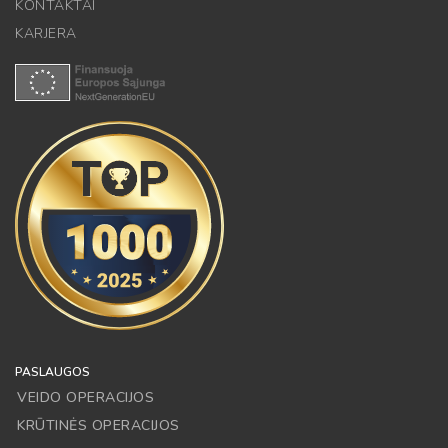
KONTAKTAI
KARJERA
PASLAUGOS
VEIDO OPERACIJOS
KRŪTINĖS OPERACIJOS