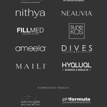
KOSMETIKOS TIEKĖJAI: