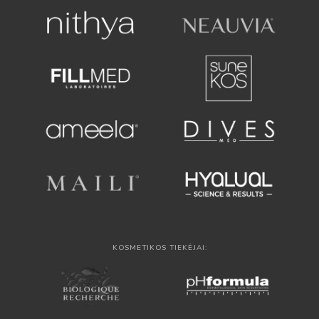
KOSMETIKOS TIEKĖJAI: