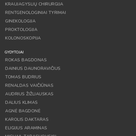
KRAUJAGYSLIŲ CHIRURGIJA
RENTGENOLOGINIAI TYRIMAI
GINEKOLOGIJA
PROKTOLOGIJA
KOLONOSKOPIJA
GYDYTOJAI
ROKAS BAGDONAS
DAINIUS DAUNORAVIČIUS
TOMAS BUDRIUS
RENALDAS VAIČIŪNAS
AUDRIUS ŽIŽLIAUSKAS
DALIUS KLIMAS
AGNĖ BAGDONĖ
KAROLIS DAKTARAS
ELIGIJUS ARAMINAS