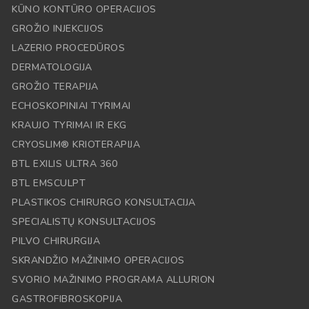
KŪNO KONTŪRO OPERACIJOS
GROŽIO INJEKCIJOS
LAZERIO PROCEDŪROS
DERMATOLOGIJA
GROŽIO TERAPIJA
ECHOSKOPINIAI TYRIMAI
KRAUJO TYRIMAI IR EKG
CRYOSLIM® KRIOTERAPIJA
BTL EXILIS ULTRA 360
BTL EMSCULPT
PLASTIKOS CHIRURGO KONSULTACIJA
SPECIALISTŲ KONSULTACIJOS
PILVO CHIRURGIJA
SKRANDŽIO MAŽINIMO OPERACIJOS
SVORIO MAŽINIMO PROGRAMA ALLURION
GASTROFIBROSKOPIJA