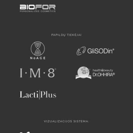
PAPILDŲ TIEKĖJAI
VIZUALIZACIJOS SISTEMA: