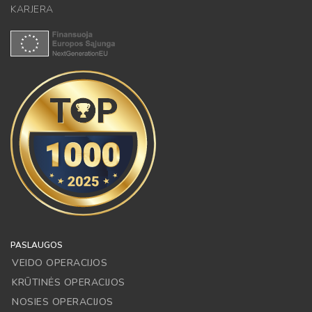
KARJERA
PASLAUGOS
VEIDO OPERACIJOS
KRŪTINĖS OPERACIJOS
NOSIES OPERACIJOS