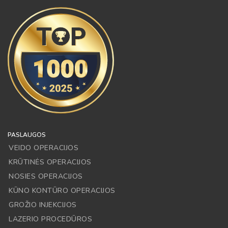
PASLAUGOS
VEIDO OPERACIJOS
KRŪTINĖS OPERACIJOS
NOSIES OPERACIJOS
KŪNO KONTŪRO OPERACIJOS
GROŽIO INJEKCIJOS
LAZERIO PROCEDŪROS