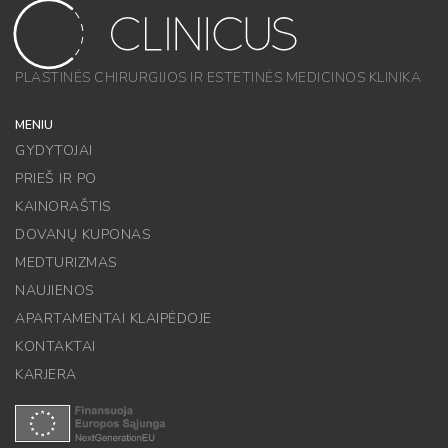
PLASTINĖS CHIRURGIJOS IR ESTETINĖS MEDICINOS KLINIKA
MENIU
GYDYTOJAI
PRIEŠ IR PO
KAINORAŠTIS
DOVANŲ KUPONAS
MEDTURIZMAS
NAUJIENOS
APARTAMENTAI KLAIPĖDOJE
KONTAKTAI
KARJERA