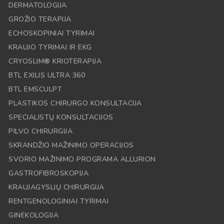
DERMATOLOGIJA
GROŽIO TERAPIJA
ECHOSKOPINIAI TYRIMAI
KRAUJO TYRIMAI IR EKG
CRYOSLIM® KRIOTERAPIJA
BTL EXILIS ULTRA 360
BTL EMSCULPT
PLASTIKOS CHIRURGO KONSULTACIJA
SPECIALISTŲ KONSULTACIJOS
PILVO CHIRURGIJA
SKRANDŽIO MAŽINIMO OPERACIJOS
SVORIO MAŽINIMO PROGRAMA ALLURION
GASTROFIBROSKOPIJA
KRAUJAGYSLIŲ CHIRURGIJA
RENTGENOLOGINIAI TYRIMAI
GINEKOLOGIJA