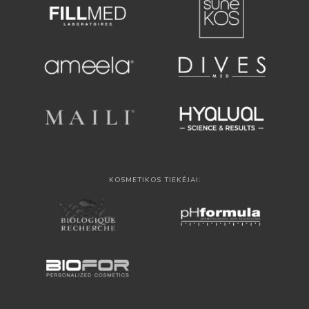
KOSMETIKOS TIEKĖJAI: