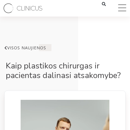
VISOS NAUJIENOS
Kaip plastikos chirurgas ir
pacientas dalinasi atsakomybe?