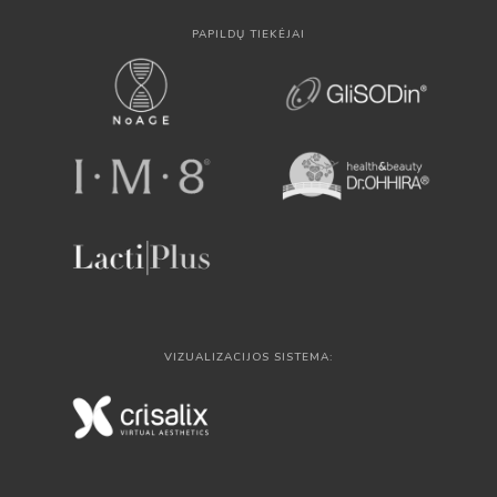
PAPILDŲ TIEKĖJAI
VIZUALIZACIJOS SISTEMA: