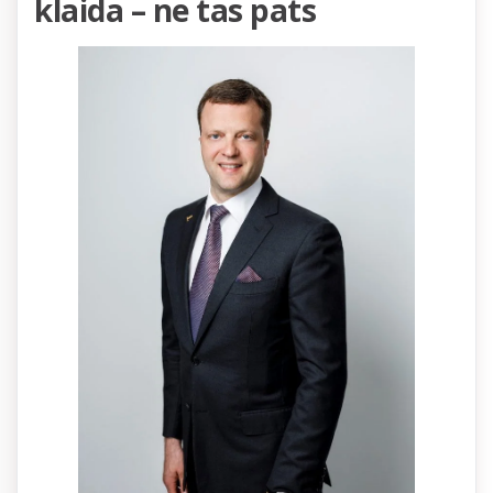
klaida – ne tas pats