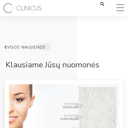
VISOS NAUJIENOS
Klausiame Jūsų nuomonės