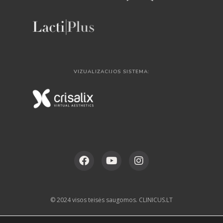
VIZUALIZACIJOS SISTEMA:
© 2024 visos teisės saugomos. CLINICUS.LT