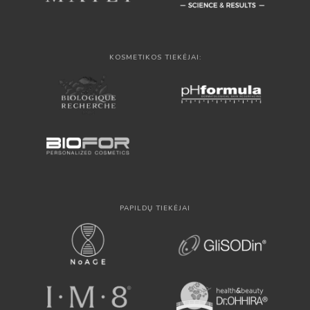
KOSMETIKOS TIEKĖJAI:
PAPILDŲ TIEKĖJAI