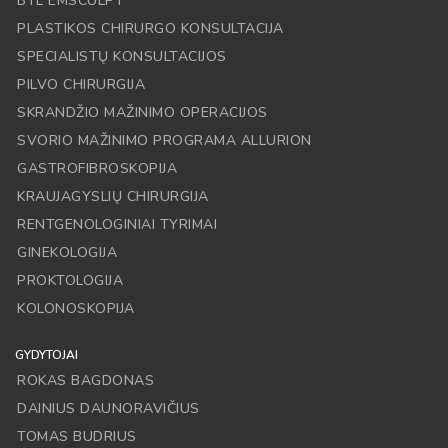
BTL EMSCULPT
PLASTIKOS CHIRURGO KONSULTACIJA
SPECIALISTŲ KONSULTACIJOS
PILVO CHIRURGIJA
SKRANDŽIO MAŽINIMO OPERACIJOS
SVORIO MAŽINIMO PROGRAMA ALLURION
GASTROFIBROSKOPIJA
KRAUJAGYSLIŲ CHIRURGIJA
RENTGENOLOGINIAI TYRIMAI
GINEKOLOGIJA
PROKTOLOGIJA
KOLONOSKOPIJA
GYDYTOJAI
ROKAS BAGDONAS
DAINIUS DAUNORAVIČIUS
TOMAS BUDRIUS