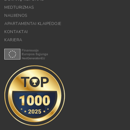
MEDTURIZMAS
NAUJIENOS
APARTAMENTAI KLAIPĖDOJE
KONTAKTAI
KARJERA