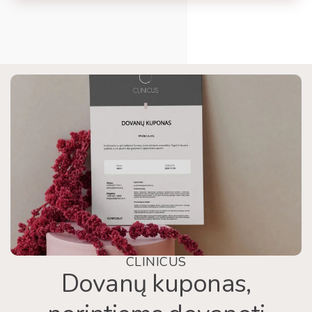
CLINICUS
Dovanų kuponas,