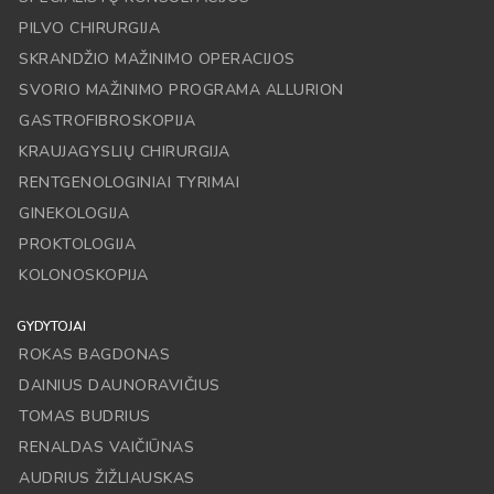
PILVO CHIRURGIJA
SKRANDŽIO MAŽINIMO OPERACIJOS
SVORIO MAŽINIMO PROGRAMA ALLURION
GASTROFIBROSKOPIJA
KRAUJAGYSLIŲ CHIRURGIJA
RENTGENOLOGINIAI TYRIMAI
GINEKOLOGIJA
PROKTOLOGIJA
KOLONOSKOPIJA
GYDYTOJAI
ROKAS BAGDONAS
DAINIUS DAUNORAVIČIUS
TOMAS BUDRIUS
RENALDAS VAIČIŪNAS
AUDRIUS ŽIŽLIAUSKAS